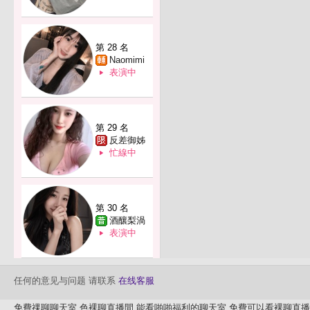
第 28 名
Naomimi
表演中
第 29 名
反差御姊
忙線中
第 30 名
酒釀梨渦
表演中
任何的意见与问题 请联系
在线客服
免費祼聊聊天室
色裸聊直播間
能看啪啪福利的聊天室
免費可以看裸聊直播a