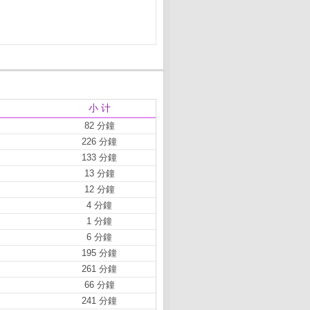
小 计
82 分鐘
226 分鐘
133 分鐘
13 分鐘
12 分鐘
4 分鐘
1 分鐘
6 分鐘
195 分鐘
261 分鐘
66 分鐘
241 分鐘