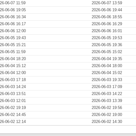
26-06-07 11:59
2026-06-07 13:59
26-06-06 19:05
2026-06-06 19:44
26-06-06 16:34
2026-06-06 18:55
26-06-06 16:17
2026-06-06 16:29
26-06-06 12:00
2026-06-06 16:01
26-06-05 19:43
2026-06-05 19:53
26-06-05 15:21
2026-06-05 19:36
26-06-05 11:59
2026-06-05 15:02
26-06-04 18:20
2026-06-04 19:35
26-06-04 15:12
2026-06-04 18:00
26-06-04 12:00
2026-06-04 15:02
26-06-03 17:18
2026-06-03 19:33
26-06-03 14:24
2026-06-03 17:09
26-06-03 13:51
2026-06-03 14:22
26-06-03 12:01
2026-06-03 13:39
26-06-02 19:19
2026-06-02 19:56
26-06-02 14:45
2026-06-02 19:00
26-06-02 12:14
2026-06-02 14:30