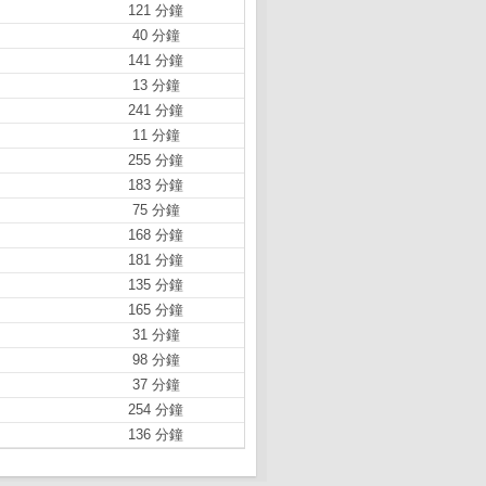
121 分鐘
40 分鐘
141 分鐘
13 分鐘
241 分鐘
11 分鐘
255 分鐘
183 分鐘
75 分鐘
168 分鐘
181 分鐘
135 分鐘
165 分鐘
31 分鐘
98 分鐘
37 分鐘
254 分鐘
136 分鐘