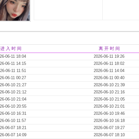
进 入 时 间
离 开 时 间
26-06-11 18:04
2026-06-11 19:26
26-06-11 14:15
2026-06-11 18:02
26-06-11 11:51
2026-06-11 14:04
26-06-11 00:27
2026-06-11 00:40
26-06-10 21:27
2026-06-10 21:39
26-06-10 21:12
2026-06-10 21:16
26-06-10 21:04
2026-06-10 21:05
26-06-10 20:55
2026-06-10 21:01
26-06-10 16:31
2026-06-10 19:46
26-06-10 11:57
2026-06-10 16:18
26-06-07 18:21
2026-06-07 19:27
26-06-07 14:09
2026-06-07 18:10