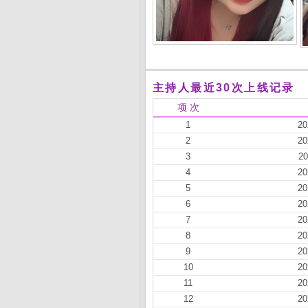
主持人最近30次上线记录
项 次
1
20
2
20
3
20
4
20
5
20
6
20
7
20
8
20
9
20
10
20
11
20
12
20