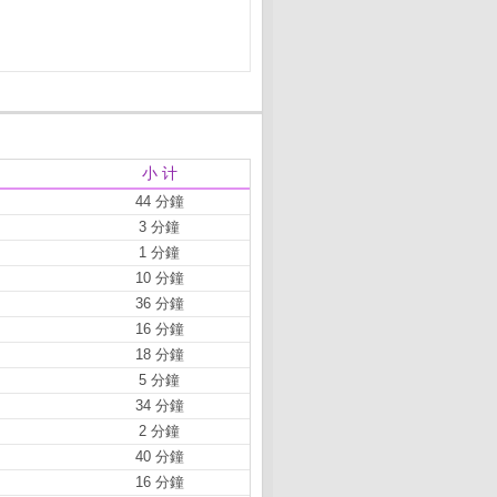
小 计
44 分鐘
3 分鐘
1 分鐘
10 分鐘
36 分鐘
16 分鐘
18 分鐘
5 分鐘
34 分鐘
2 分鐘
40 分鐘
16 分鐘