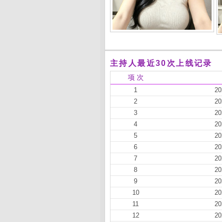
主持人最近30次上线记录
项 次
1
20
2
20
3
20
4
20
5
20
6
20
7
20
8
20
9
20
10
20
11
20
12
20