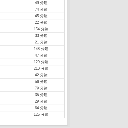
49 分鐘
74 分鐘
45 分鐘
22 分鐘
154 分鐘
33 分鐘
21 分鐘
148 分鐘
47 分鐘
129 分鐘
210 分鐘
42 分鐘
56 分鐘
79 分鐘
35 分鐘
29 分鐘
64 分鐘
125 分鐘